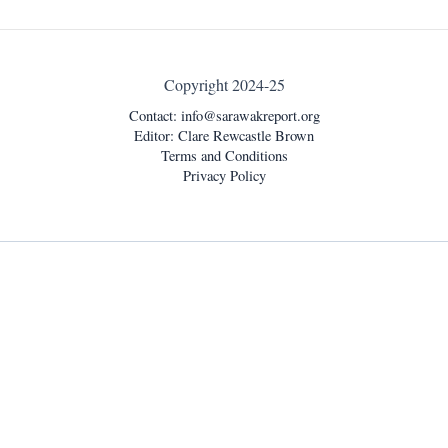
Copyright 2024-25
Contact:
info@sarawakreport.org
Editor: Clare Rewcastle Brown
Terms and Conditions
Privacy Policy