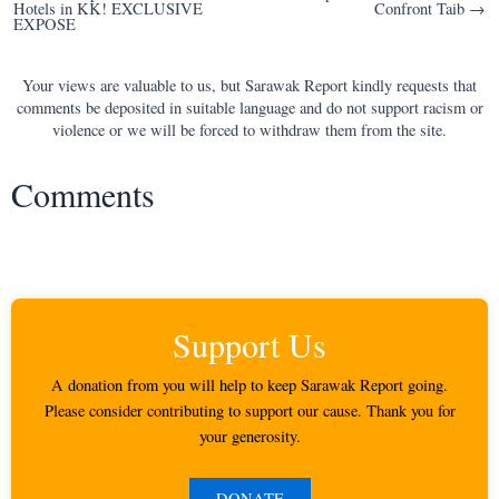
Hotels in KK! EXCLUSIVE
Confront Taib →
EXPOSE
Your views are valuable to us, but Sarawak Report kindly requests that
comments be deposited in suitable language and do not support racism or
violence or we will be forced to withdraw them from the site.
Comments
Support Us
A donation from you will help to keep Sarawak Report going.
Please consider contributing to support our cause. Thank you for
your generosity.
DONATE