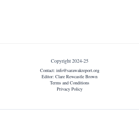
Copyright 2024-25
Contact:
info@sarawakreport.org
Editor: Clare Rewcastle Brown
Terms and Conditions
Privacy Policy