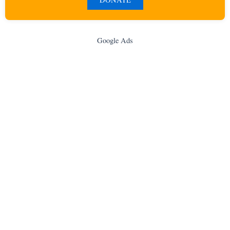
Google Ads