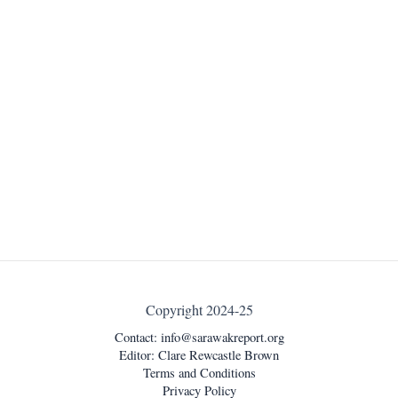
Copyright 2024-25
Contact:
info@sarawakreport.org
Editor: Clare Rewcastle Brown
Terms and Conditions
Privacy Policy