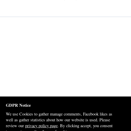
GDPR Notice
We use Cookies to gather manage comments, Facebook likes as
well as gather statistics about how our website is used. Please
review our
privacy policy page
. By clicking accept, you consent