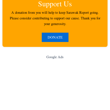
Support Us
A donation from you will help to keep Sarawak Report going.
Please consider contributing to support our cause. Thank you for
your generosity.
DONATE
Google Ads