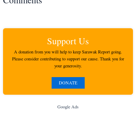
Support Us
A donation from you will help to keep Sarawak Report going.
Please consider contributing to support our cause. Thank you for
your generosity.
DONATE
Google Ads