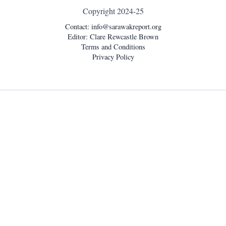
Copyright 2024-25
Contact:
info@sarawakreport.org
Editor: Clare Rewcastle Brown
Terms and Conditions
Privacy Policy