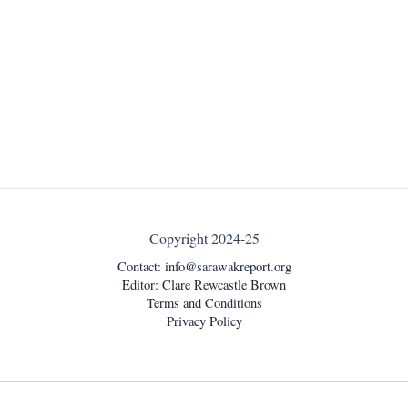
Copyright 2024-25
Contact:
info@sarawakreport.org
Editor: Clare Rewcastle Brown
Terms and Conditions
Privacy Policy