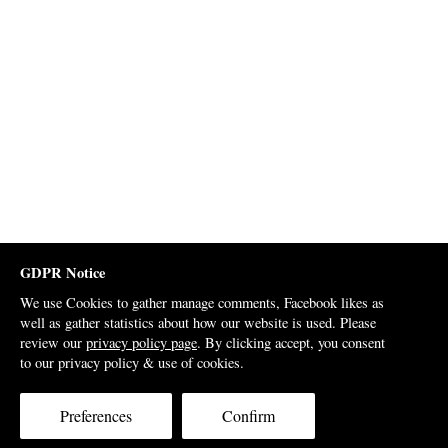
GDPR Notice
We use Cookies to gather manage comments, Facebook likes as
well as gather statistics about how our website is used. Please
review our
privacy policy page
. By clicking accept, you consent
to our privacy policy & use of cookies.
Preferences
Confirm