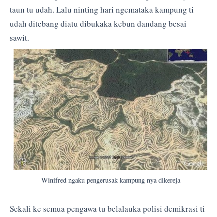
taun tu udah. Lalu ninting hari ngemataka kampung ti
udah ditebang diatu dibukaka kebun dandang besai
sawit.
Winifred ngaku pengerusak kampung nya dikereja
Sekali ke semua pengawa tu belalauka polisi demikrasi ti