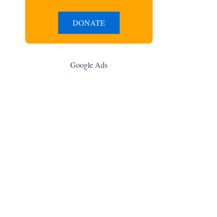
DONATE
Google Ads