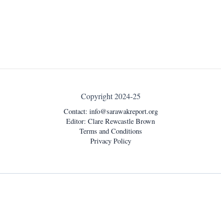
Copyright 2024-25
Contact:
info@sarawakreport.org
Editor: Clare Rewcastle Brown
Terms and Conditions
Privacy Policy