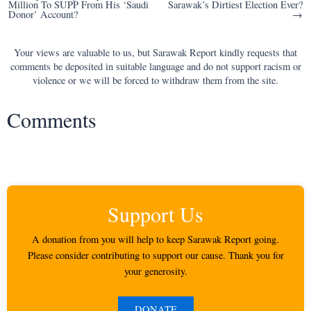
Million To SUPP From His ‘Saudi
Sarawak’s Dirtiest Election Ever?
navigation
Donor’ Account?
→
Your views are valuable to us, but Sarawak Report kindly requests that
comments be deposited in suitable language and do not support racism or
violence or we will be forced to withdraw them from the site.
Comments
Support Us
A donation from you will help to keep Sarawak Report going.
Please consider contributing to support our cause. Thank you for
your generosity.
DONATE