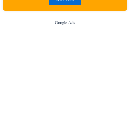
Google Ads