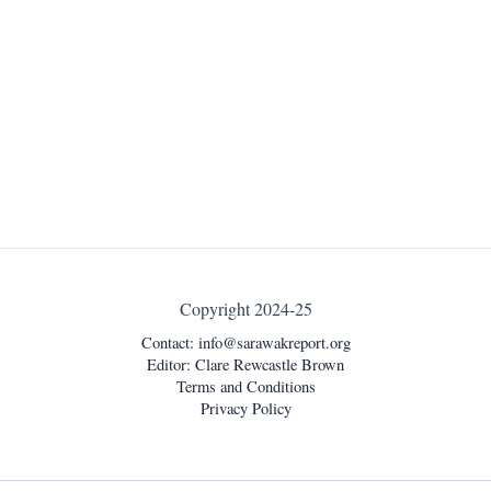
Copyright 2024-25
Contact:
info@sarawakreport.org
Editor: Clare Rewcastle Brown
Terms and Conditions
Privacy Policy