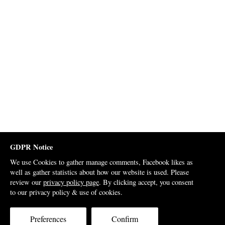
GDPR Notice
We use Cookies to gather manage comments, Facebook likes as
well as gather statistics about how our website is used. Please
review our
privacy policy page
. By clicking accept, you consent
to our privacy policy & use of cookies.
Preferences
Confirm